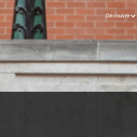
Découvrir