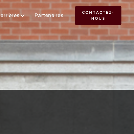
CONTACTEZ-
arrières
Partenaires
NOUS