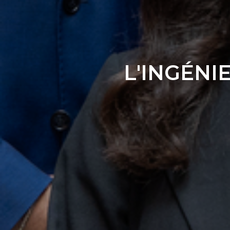
L'INGÉNI