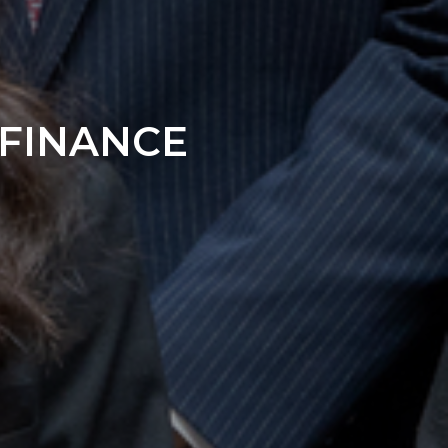
 FINANCE