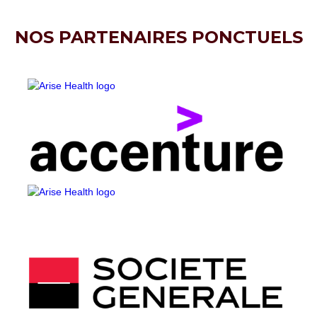
NOS PARTENAIRES PONCTUELS