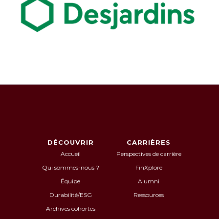
DÉCOUVRIR
CARRIÈRES
Accueil
Perspectives de carrière
Qui sommes-nous ?
FinXplore
Équipe
Alumni
Durabilité/ESG
Ressources
Archives cohortes