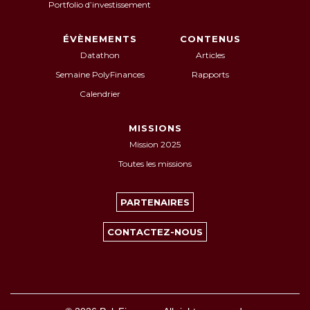
Portfolio d’investissement
ÉVÈNEMENTS
CONTENUS
Datathon
Articles
Semaine PolyFinances
Rapports
Calendrier
MISSIONS
Mission 2025
Toutes les missions
PARTENAIRES
CONTACTEZ-NOUS