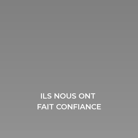
ILS NOUS ONT 
FAIT CONFIANCE