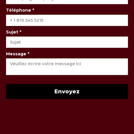
Téléphone *
Sujet *
Message *