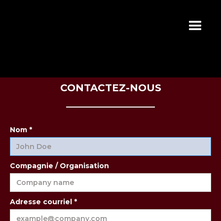
CONTACTEZ-NOUS
Nom *
Compagnie / Organisation
Adresse courriel *