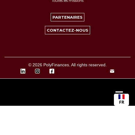
Toutes les missions
PARTENAIRES
CONTACTEZ-NOUS
© 2026 PolyFinances. All rights reserved.
FR