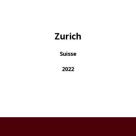
Zurich
Suisse
2022