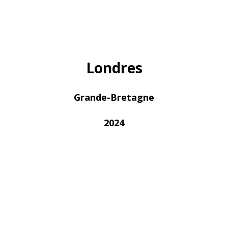
Londres
Grande-Bretagne
2024