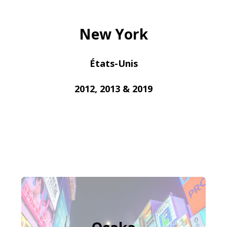
New York
États-Unis
2012, 2013 & 2019