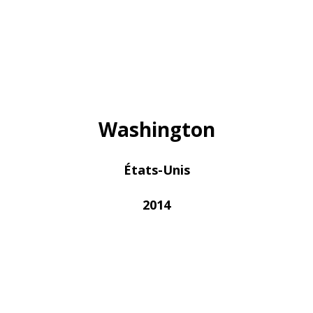
Washington
États-Unis
2014