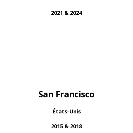
2021 & 2024
San Francisco
États-Unis
2015 & 2018