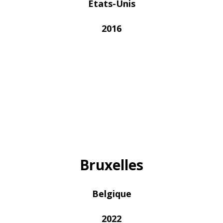
États-Unis
2016
Bruxelles
Belgique
2022