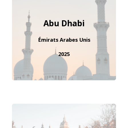
Abu Dhabi
Émirats Arabes Unis
2025