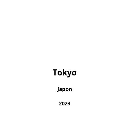
Tokyo
Japon
2023