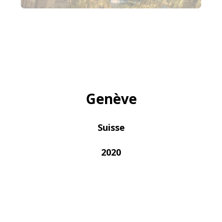
Genève
Suisse
2020