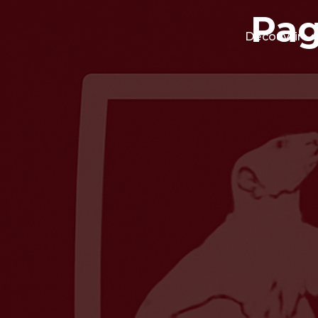
Pag
Découvrir