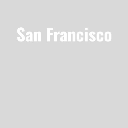
San Francisco